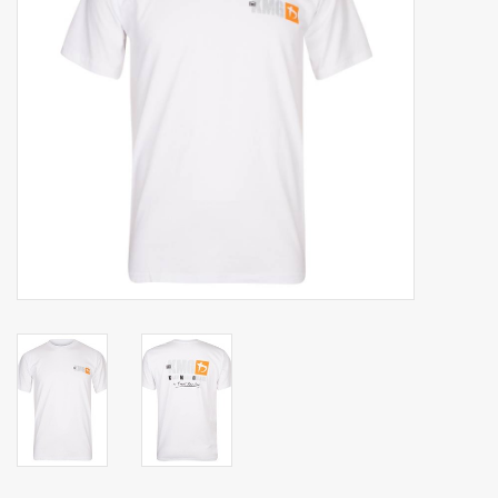
Merken