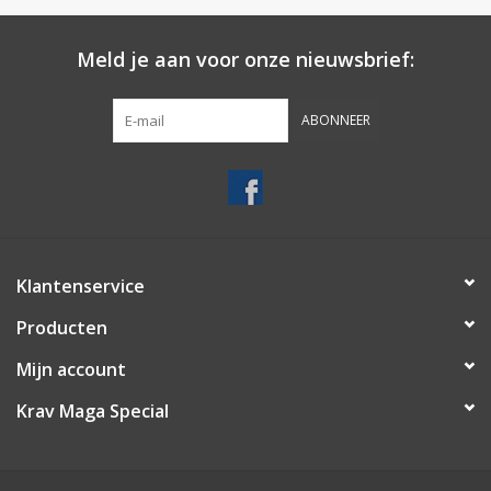
Meld je aan voor onze nieuwsbrief:
ABONNEER
Klantenservice
Producten
Mijn account
Krav Maga Special