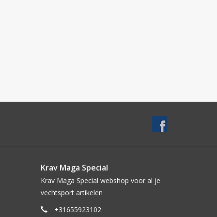
Krav Maga Special
Krav Maga Special webshop voor al je
vechtsport artikelen
+31655923102