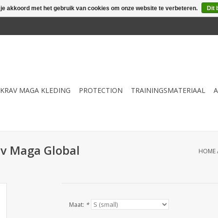
 je akkoord met het gebruik van cookies om onze website te verbeteren.
Dit 
KRAV MAGA KLEDING
PROTECTION
TRAININGSMATERIAAL
A
rav Maga Global
HOME
Maat:
*