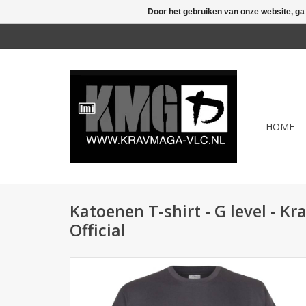
Door het gebruiken van onze website, ga
HOME
Katoenen T-shirt - G level - K
Official