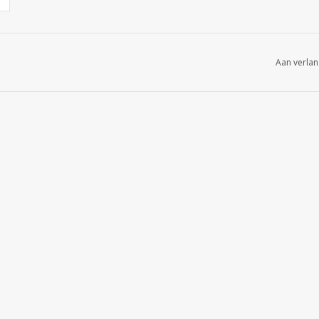
Aan verlan