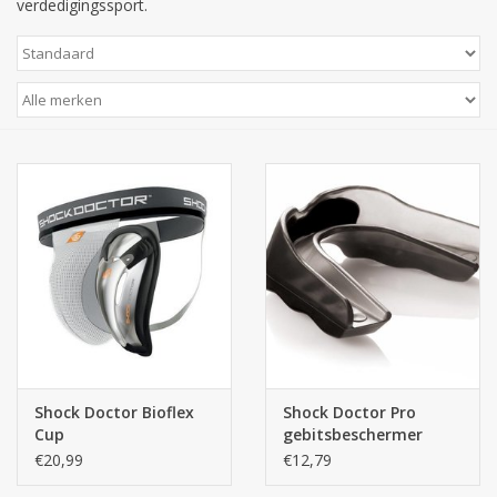
verdedigingssport.
Merken
Shock Doctor Bioflex
Shock Doctor Pro
Cup
gebitsbeschermer
€20,99
€12,79