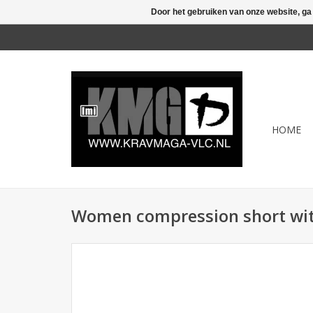
Door het gebruiken van onze website, ga
HOME
Women compression short with