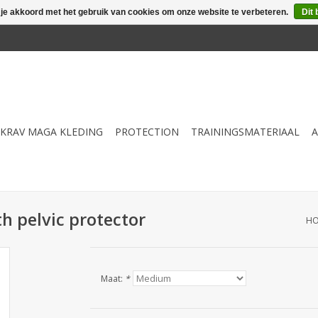
 je akkoord met het gebruik van cookies om onze website te verbeteren.
Dit 
KRAV MAGA KLEDING
PROTECTION
TRAININGSMATERIAAL
A
 pelvic protector
H
Maat:
*