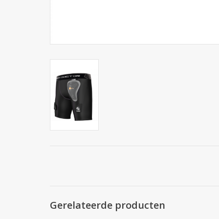
Gerelateerde producten