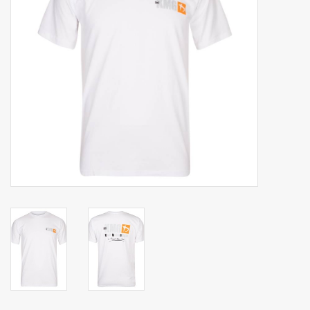
Merken