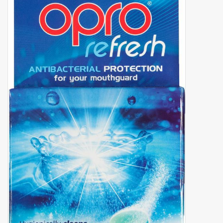
Merken