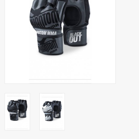
Merken