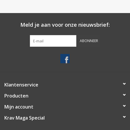
Merken
Meld je aan voor onze nieuwsbrief:
ABONNEER
Klantenservice
Producten
Mijn account
Krav Maga Special