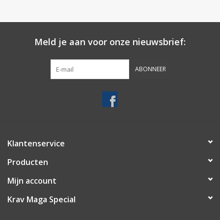
Merken
Meld je aan voor onze nieuwsbrief:
ABONNEER
Klantenservice
Producten
Mijn account
Krav Maga Special