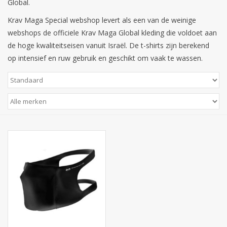
Global.
Krav Maga Special webshop levert als een van de weinige
Merken
webshops de officiele Krav Maga Global kleding die voldoet aan
de hoge kwaliteitseisen vanuit Israël. De t-shirts zijn berekend
op intensief en ruw gebruik en geschikt om vaak te wassen.