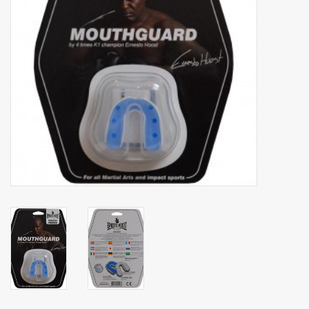
Merken