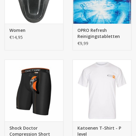
Women
OPRO Refresh
Reinigingstabletten
€14,95
€9,99
Shock Doctor
Katoenen T-Shirt - P
Compression Short
level