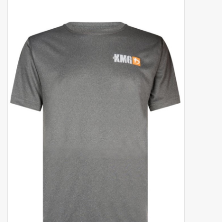
Merken